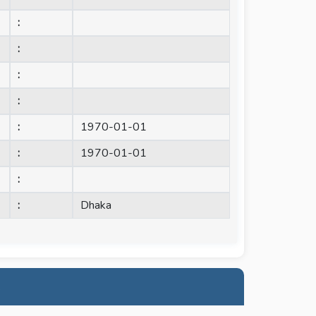
:
:
:
:
:
1970-01-01
:
1970-01-01
:
:
Dhaka
.