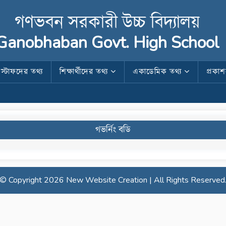
গণভবন সরকারী উচ্চ বিদ্যালয়
Ganobhaban Govt. High School
স্টাফদের তথ্য
শিক্ষার্থীদের তথ্য
একাডেমিক তথ্য
প্রকা
গভর্নিং বডি
© Copyright
2026 New Website Creation | All Rights Reserved