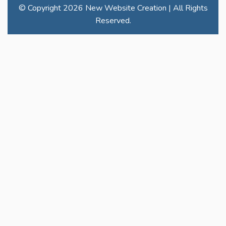
© Copyright
2026 New Website Creation | All Rights
Reserved.